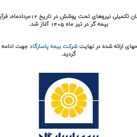
با توجه به اتمام قرارداد بیمه در
بیمه گر در تیر ماه 1405 آغاز شد.
های ارائه شده در نهایت
شرکت بیمه پاسارگاد
گردید.