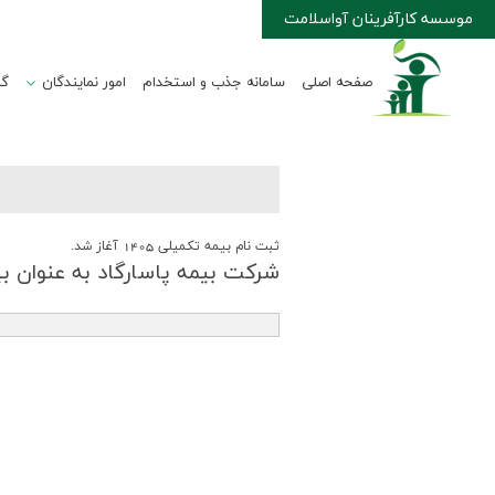
موسسه کارآفرینان آواسلامت
صفحه اصلی
سامانه جذب و استخدام
امور نمایندگان
گا
ثبت نام بیمه تكمیلی 1405 آغاز شد.
شركت بیمه پاسارگاد به عنوان بیمه گر 1405 ا