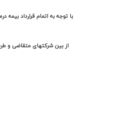
از بین شرکتهای متقاضی و طرح