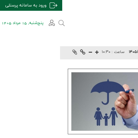
ورود به سامانه پرسنلی
پنج‌شنبه, 15 مرداد 1405
۱۴۰۵
ساعت :
۱۰:۳۰