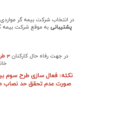
در انتخاب شرکت بیمه گر مواردی 
پشتیبانی
به موقع شرکت بیمه گر م
در جهت رفاه حال کارکنان
3 طرح
خان
نکته: فعال سازی طرح سوم بیم