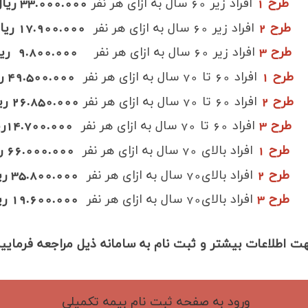
رح 1
افراد زیر 60 سال به ازای هر نفر
33.000.000
ریا
رح 2
افراد زیر 60 سال
به ازای هر نفر
17.900.000 ریال
ح 3
افراد زیر 60 سال
به ازای هر نفر
9.800.000
ریا
ح 1
افراد 60 تا 70 سال به ازای هر نفر
49.500.000
ر
ح 2
افراد 60 تا 70 سال
به ازای هر نفر
26.850.000 ریال
ح 3
افراد 60 تا 70 سال
به ازای هر نفر
14.700.000ریال
طرح 1
افراد بالای 70 سال به ازای هر نفر
66.000.000 ریال
ح 2
افراد بالای70 سال
به ازای هر نفر
35.800.000 ریال
ح 3
افراد بالای70 سال
به ازای هر نفر
19.600.000
ری
ت اطلاعات بیشتر و ثبت نام به سامانه ذیل مراجعه فرمایید
ورود به صفحه ثبت نام بیمه تکمیلی