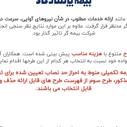
مانند
ارائه خدمات مطلوب در شأن نیروهای آوایی
،
سرعت در 
دنظر قرار گرفت. علاوه بر این موارد نتایج نظر سنجی انجام
شرکت بیمه گر تاثیر گذار بود.
متنوع با
هزینه مناسب
پیش بینی شده است. همکاران آوای
واده خود نسبت به انتخاب هر کدام از این طرحها اقدام نماین
ه تکمیلی منوط به احراز حد نصاب تعیین شده برای تع
قابل انتخاب می باشند.