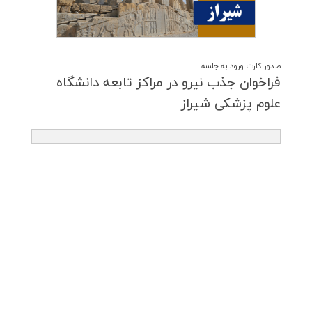
صدور کارت ورود به جلسه
فراخوان جذب نیرو در مراكز تابعه دانشگاه
علوم پزشكی شیراز