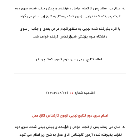
به اطلاع می رساند پس از انجام مراحل و فرآیندهای پیش بینی شده، سری دوم
نفرات پذیرفته شده نهایی آزمون
کمک پرستار
به شرح زیر اعلام می گردد
.
با افراد پذیرفته شده نهایی به منظور انجام مراحل بعدی و جذب از سوی
دانشگاه علوم پزشکی شیراز تماس گرفته خواهد شد
.
اعلام نتایج نهایی سری دوم آزمون کمک پرستار
اطلاعیه شماره
10
(1403/08/26)
اعلام سری دوم نتایج نهایی آزمون کارشناس اتاق عمل
به اطلاع می رساند پس از انجام مراحل و فرآیندهای پیش بینی شده، سری دوم
نفرات پذیرفته شده آزمون
کارشناس اتاق عمل
به شرح زیر اعلام می گردد
.